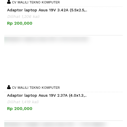
CV MALILI TEKNO KOMPUTER
Adaptor laptop Asus 19V 3.42A (5.5x2.5,..
Dilihat 1,206 kali
Rp 200,000
CV MALILI TEKNO KOMPUTER
Adaptor laptop Asus 19V 2.37A (4.0x1.3,..
Dilihat 1,419 kali
Rp 200,000