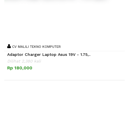
CV MALILI TEKNO KOMPUTER
Adaptor Charger Laptop Asus 19V - 1.75,..
Dilihat 2,380 kali
Rp 180,000