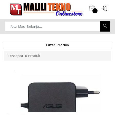
Filter Produk
Terdapat
3
Produk