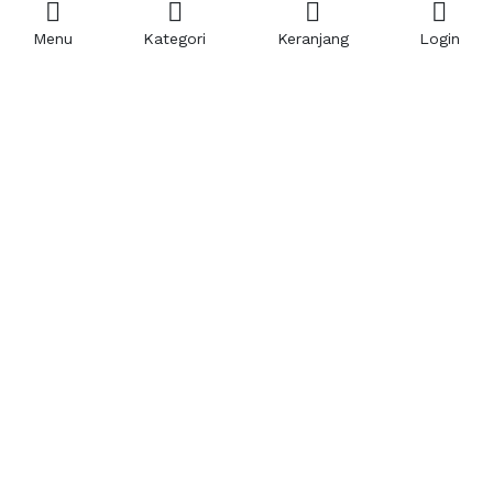
Menu
Kategori
Keranjang
Login