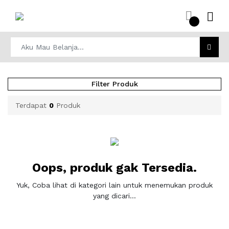
Filter Produk
Terdapat
0
Produk
Oops, produk gak Tersedia.
Yuk, Coba lihat di kategori lain untuk menemukan produk
yang dicari...