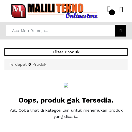
Filter Produk
Terdapat
0
Produk
Oops, produk gak Tersedia.
Yuk, Coba lihat di kategori lain untuk menemukan produk
yang dicari...