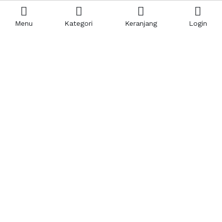
Menu
Kategori
Keranjang
Login